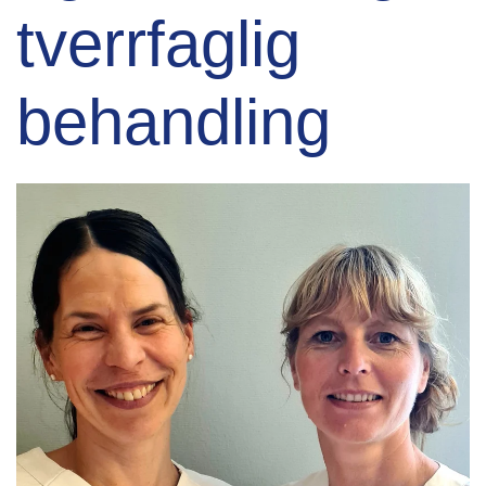
tverrfaglig
behandling