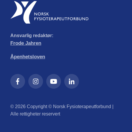
Ansvarlig redaktør:
Frode Jahren
Åpenhetsloven
© 2026 Copyright © Norsk Fysioterapeutforbund |
Alle rettigheter reservert