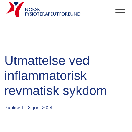
Utmattelse ved
inflammatorisk
revmatisk sykdom
Publisert: 13. juni 2024