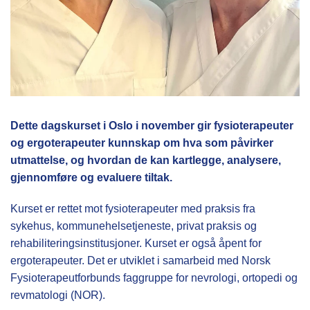
Dette dagskurset i Oslo i november gir fysioterapeuter
og ergoterapeuter kunnskap om hva som påvirker
utmattelse, og hvordan de kan kartlegge, analysere,
gjennomføre og evaluere tiltak.
Kurset er rettet mot fysioterapeuter med praksis fra
sykehus, kommunehelsetjeneste, privat praksis og
rehabiliteringsinstitusjoner. Kurset er også åpent for
ergoterapeuter. Det er utviklet i samarbeid med Norsk
Fysioterapeutforbunds faggruppe for nevrologi, ortopedi og
revmatologi (NOR).