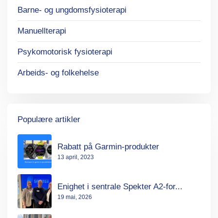
Barne- og ungdomsfysioterapi
Manuellterapi
Psykomotorisk fysioterapi
Arbeids- og folkehelse
Populære artikler
Rabatt på Garmin-produkter
13 april, 2023
Enighet i sentrale Spekter A2-for...
19 mai, 2026