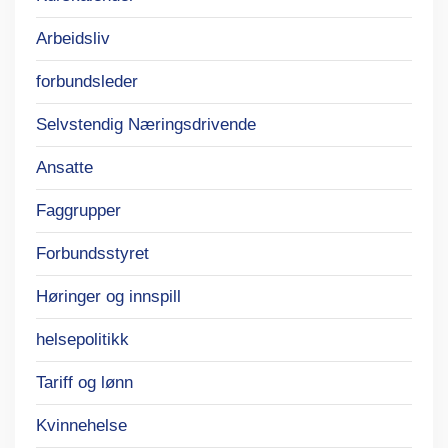
Arbeidsliv
forbundsleder
Selvstendig Næringsdrivende
Ansatte
Faggrupper
Forbundsstyret
Høringer og innspill
helsepolitikk
Tariff og lønn
Kvinnehelse