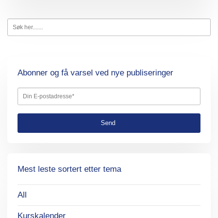
Abonner og få varsel ved nye publiseringer
Mest leste sortert etter tema
All
Kurskalender