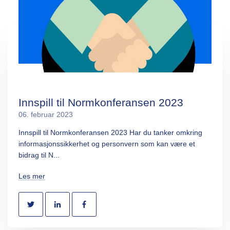
Innspill til Normkonferansen 2023
06. februar 2023
Innspill til Normkonferansen 2023 Har du tanker omkring
informasjonssikkerhet og personvern som kan være et
bidrag til N...
Les mer