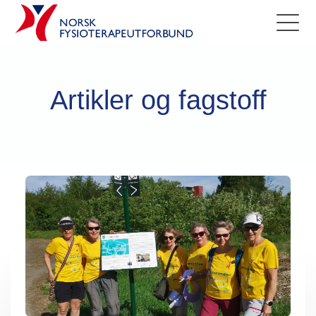
Artikler og fagstoff