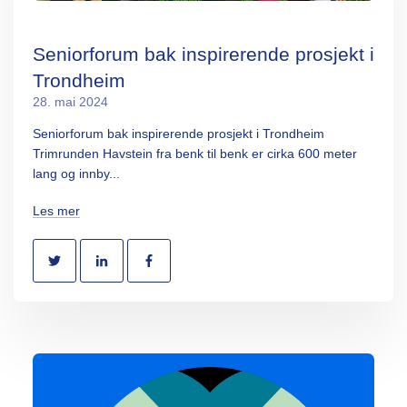
Seniorforum bak inspirerende prosjekt i
Trondheim
28. mai 2024
Seniorforum bak inspirerende prosjekt i Trondheim
Trimrunden Havstein fra benk til benk er cirka 600 meter
lang og innby...
Les mer