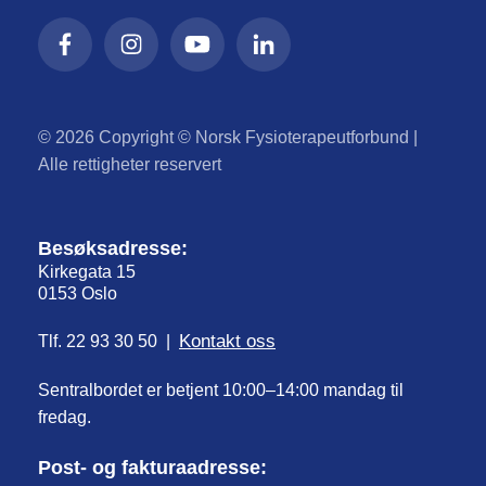
© 2026 Copyright © Norsk Fysioterapeutforbund |
Alle rettigheter reservert
Besøksadresse:
Kirkegata 15
0153 Oslo
Kontakt oss
Tlf. 22 93 30 50 |
Sentralbordet er betjent 10:00–14:00 mandag til
fredag.
Post- og fakturaadresse: