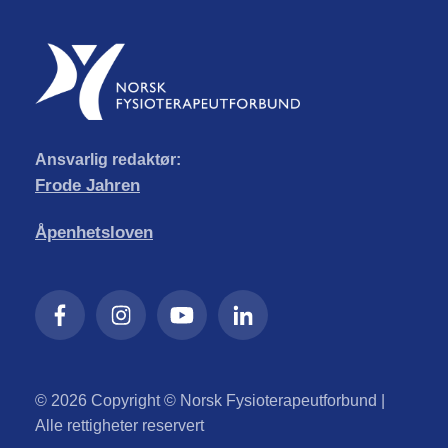
Ansvarlig redaktør:
Frode Jahren
Åpenhetsloven
© 2026 Copyright © Norsk Fysioterapeutforbund |
Alle rettigheter reservert