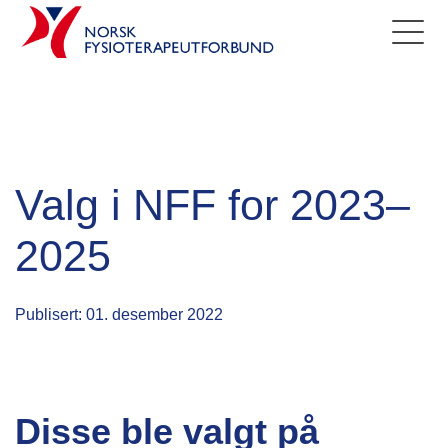
Valg i NFF for 2023–
2025
Publisert: 01. desember 2022
Disse ble valgt på