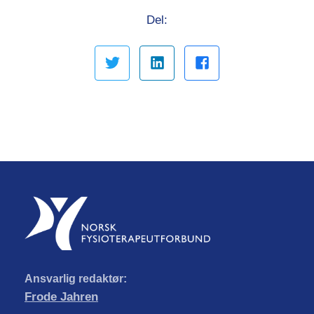
Del:
Ansvarlig redaktør:
Frode Jahren