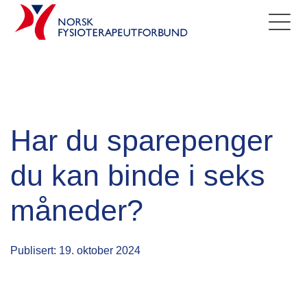
Har du sparepenger
du kan binde i seks
måneder?
Publisert: 19. oktober 2024