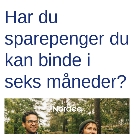
Har du
sparepenger du
kan binde i
seks måneder?