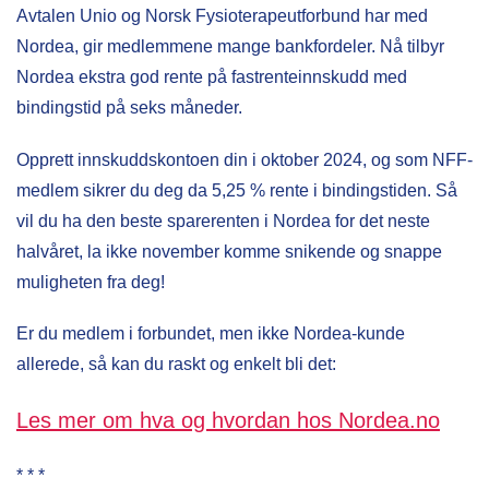
Avtalen Unio og Norsk Fysioterapeutforbund har med
Nordea, gir medlemmene mange bankfordeler. Nå tilbyr
Nordea ekstra god rente på fastrenteinnskudd med
bindingstid på seks måneder.
Opprett innskuddskontoen din i oktober 2024, og som NFF-
medlem sikrer du deg da 5,25 % rente i bindingstiden. Så
vil du ha den beste sparerenten i Nordea for det neste
halvåret, la ikke november komme snikende og snappe
muligheten fra deg!
Er du medlem i forbundet, men ikke Nordea-kunde
allerede, så kan du raskt og enkelt bli det:
Les mer om hva og hvordan hos Nordea.no
* * *