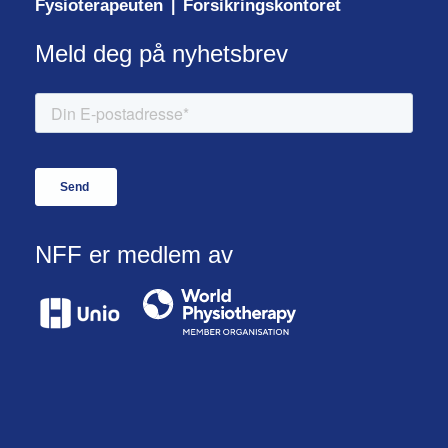
Fysioterapeuten
Forsikringskontoret
|
Meld deg på nyhetsbrev
NFF er medlem av