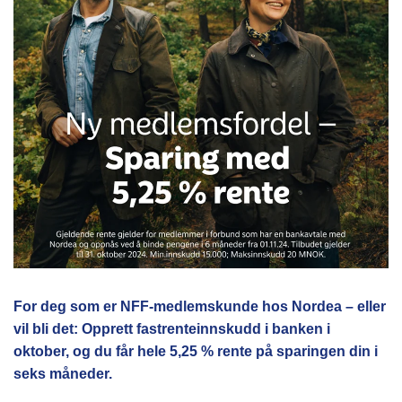
For deg som er NFF-medlemskunde hos Nordea – eller
vil bli det: Opprett fastrenteinnskudd i banken i
oktober, og du får hele 5,25 % rente på sparingen din i
seks måneder.