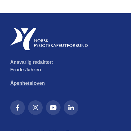
Ansvarlig redaktør:
Frode Jahren
Åpenhetsloven