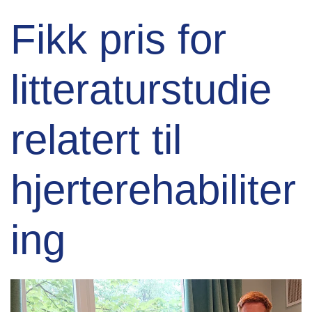
Fikk pris for
litteraturstudie
relatert til
hjerterehabiliter
ing