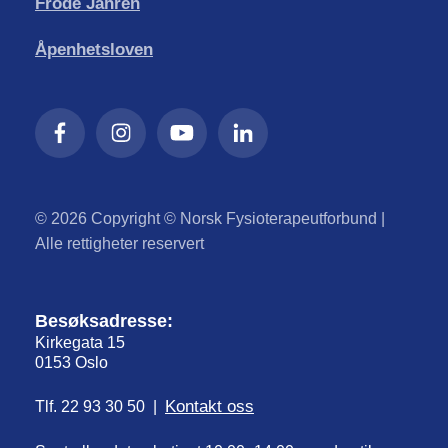
Frode Jahren
Åpenhetsloven
© 2026 Copyright © Norsk Fysioterapeutforbund |
Alle rettigheter reservert
Besøksadresse:
Kirkegata 15
0153 Oslo
Kontakt oss
Tlf. 22 93 30 50 |