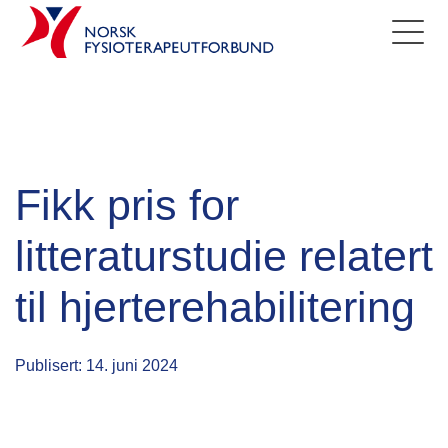
Fikk pris for
litteraturstudie relatert
til hjerterehabilitering
Publisert: 14. juni 2024