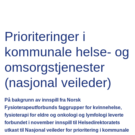
Prioriteringer i
kommunale helse- og
omsorgstjenester
(nasjonal veileder)
På bakgrunn av innspill fra Norsk
Fysioterapeutforbunds faggrupper for kvinnehelse,
fysioterapi for eldre og onkologi og lymfologi leverte
forbundet i november innspill til Helsedirektoratets
utkast til Nasjonal veileder for prioritering i kommunale