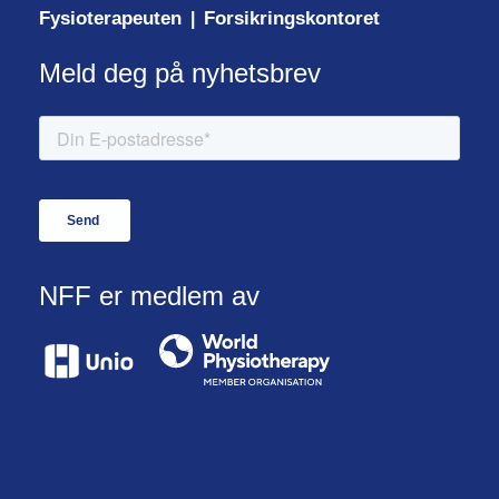
Fysioterapeuten
Forsikringskontoret
|
Meld deg på nyhetsbrev
NFF er medlem av