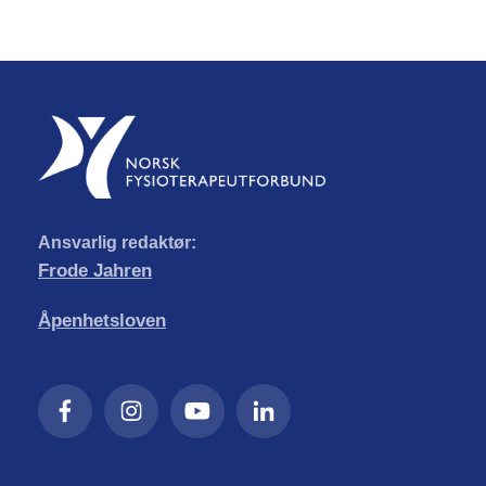
Ansvarlig redaktør:
Frode Jahren
Åpenhetsloven