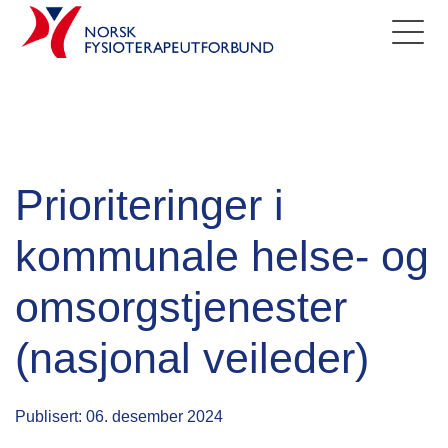
Prioriteringer i
kommunale helse- og
omsorgstjenester
(nasjonal veileder)
Publisert: 06. desember 2024