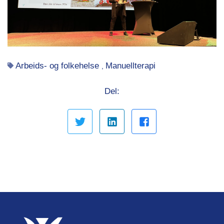
Arbeids- og folkehelse
Manuellterapi
,
Del: