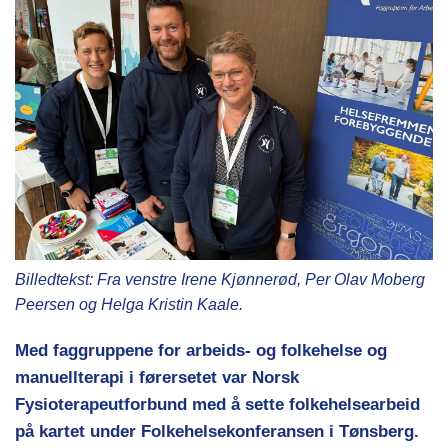
Billedtekst: Fra venstre Irene Kjønnerød, Per Olav Moberg
Peersen og Helga Kristin Kaale.
Med faggruppene for arbeids- og folkehelse og
manuellterapi i førersetet var Norsk
Fysioterapeutforbund med å sette folkehelsearbeid
på kartet under Folkehelsekonferansen i Tønsberg.