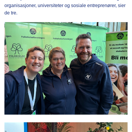
organisasjoner, universiteter og sosiale entreprenører, sier
de tre.