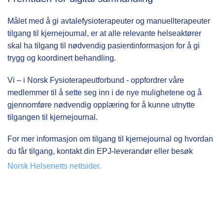
Målet med å gi avtalefysioterapeuter og manuellterapeuter
tilgang til kjernejournal, er at alle relevante helseaktører
skal ha tilgang til nødvendig pasientinformasjon for å gi
trygg og koordinert behandling.
Vi – i Norsk Fysioterapeutforbund - oppfordrer våre
medlemmer til å sette seg inn i de nye mulighetene og å
gjennomføre nødvendig opplæring for å kunne utnytte
tilgangen til kjernejournal.
For mer informasjon om tilgang til kjernejournal og hvordan
du får tilgang, kontakt din EPJ-leverandør eller besøk
Norsk Helsenetts nettsider.