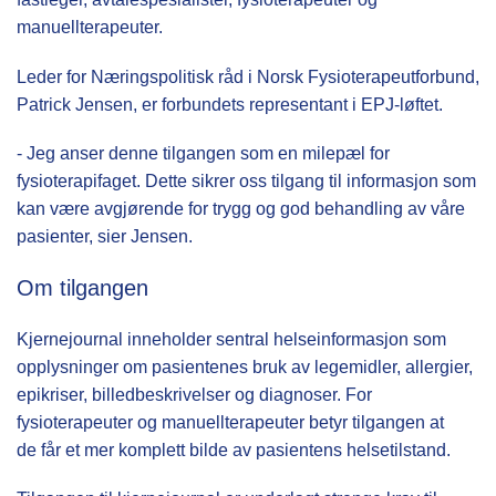
manuellterapeuter.
Leder for Næringspolitisk råd i Norsk Fysioterapeutforbund,
Patrick Jensen, er forbundets representant i EPJ-løftet.
- Jeg anser denne tilgangen som en milepæl for
fysioterapifaget. Dette sikrer oss tilgang til informasjon som
kan være avgjørende for trygg og god behandling av våre
pasienter, sier Jensen.
Om tilgangen
Kjernejournal inneholder sentral helseinformasjon som
opplysninger om pasientenes bruk av legemidler, allergier,
epikriser, billedbeskrivelser og diagnoser. For
fysioterapeuter og manuellterapeuter betyr tilgangen at
de får et mer komplett bilde av pasientens helsetilstand.