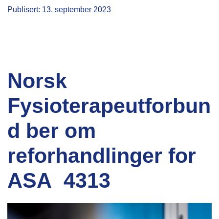
Publisert: 13. september 2023
Norsk
Fysioterapeutforbun
d ber om
reforhandlinger for
ASA 4313