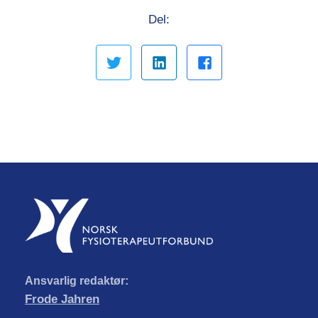
Del:
Ansvarlig redaktør:
Frode Jahren