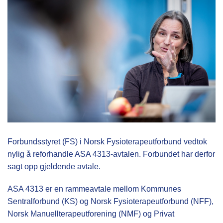
Forbundsstyret (FS) i Norsk Fysioterapeutforbund vedtok
nylig å reforhandle ASA 4313-avtalen. Forbundet har derfor
sagt opp gjeldende avtale.
ASA 4313 er en rammeavtale mellom Kommunes
Sentralforbund (KS) og Norsk Fysioterapeutforbund (NFF),
Norsk Manuellterapeutforening (NMF) og Privat