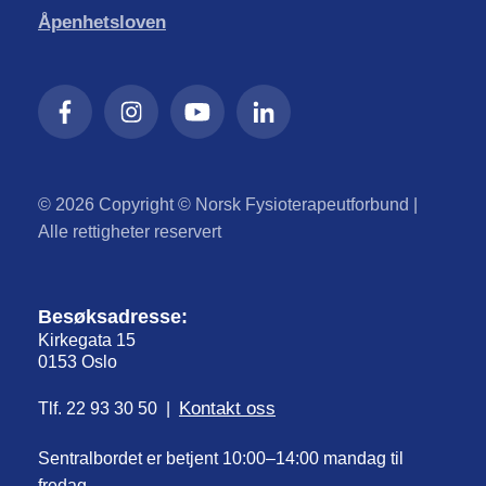
Åpenhetsloven
© 2026 Copyright © Norsk Fysioterapeutforbund |
Alle rettigheter reservert
Besøksadresse:
Kirkegata 15
0153 Oslo
Kontakt oss
Tlf. 22 93 30 50 |
Sentralbordet er betjent 10:00–14:00 mandag til
fredag.