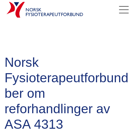
Norsk
Fysioterapeutforbund
ber om
reforhandlinger av
ASA 4313