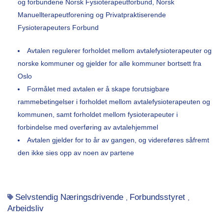
og forbundene Norsk Fysioterapeutforbund, Norsk
Manuellterapeutforening og Privatpraktiserende
Fysioterapeuters Forbund
Avtalen regulerer forholdet mellom avtalefysioterapeuter og
norske kommuner og gjelder for alle kommuner bortsett fra
Oslo
Formålet med avtalen er å skape forutsigbare
rammebetingelser i forholdet mellom avtalefysioterapeuten og
kommunen, samt forholdet mellom fysioterapeuter i
forbindelse med overføring av avtalehjemmel
Avtalen gjelder for to år av gangen, og videreføres såfremt
den ikke sies opp av noen av partene
Selvstendig Næringsdrivende
Forbundsstyret
,
,
Arbeidsliv