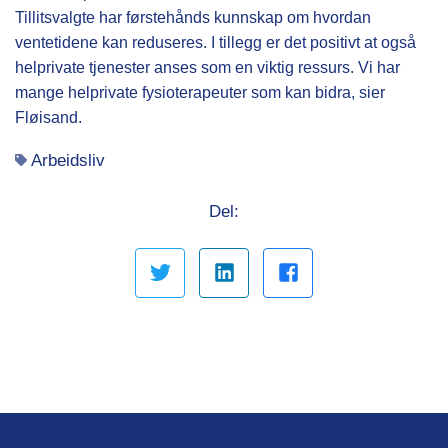
Tillitsvalgte har førstehånds kunnskap om hvordan
ventetidene kan reduseres. I tillegg er det positivt at også
helprivate tjenester anses som en viktig ressurs. Vi har
mange helprivate fysioterapeuter som kan bidra, sier
Fløisand.
Arbeidsliv
Del: