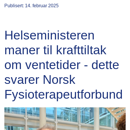
Publisert: 14. februar 2025
Helseministeren
maner til krafttiltak
om ventetider - dette
svarer Norsk
Fysioterapeutforbund