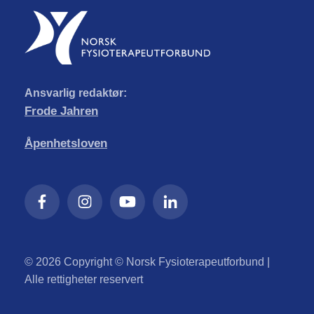
Ansvarlig redaktør:
Frode Jahren
Åpenhetsloven
© 2026 Copyright © Norsk Fysioterapeutforbund |
Alle rettigheter reservert