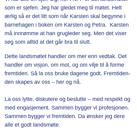
som er sjefen. Jeg har gledet meg til møtet. Helt
ærlig så er det litt som når Karsten skal begynne i
barnehagen i boken om Karsten og Petra. Karsten
må innrømme at han grugleder seg. Men det viser
seg som alltid at det går bra til slutt.
Dette landsmøtet handler om mer enn vedtak.
Det
handler om visjon, om mot, og om vilje til å forme
fremtiden.
Så la oss bruke dagene godt. Fremtiden-
den skapes av oss – her og nå.
La oss lytte, diskutere og beslutte – med respekt og
med engasjement.
Sammen bygger vi profesjonen.
Sammen bygger vi fremtiden.
Da ønsker jeg dere
alle et godt landsmøte.