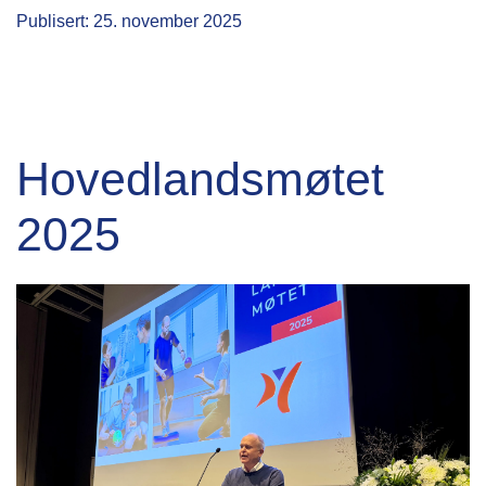
Publisert: 25. november 2025
Hovedlandsmøtet
2025