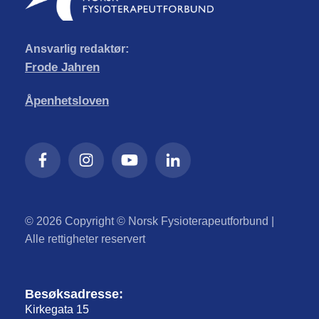
Ansvarlig redaktør:
Frode Jahren
Åpenhetsloven
© 2026 Copyright © Norsk Fysioterapeutforbund |
Alle rettigheter reservert
Besøksadresse:
Kirkegata 15