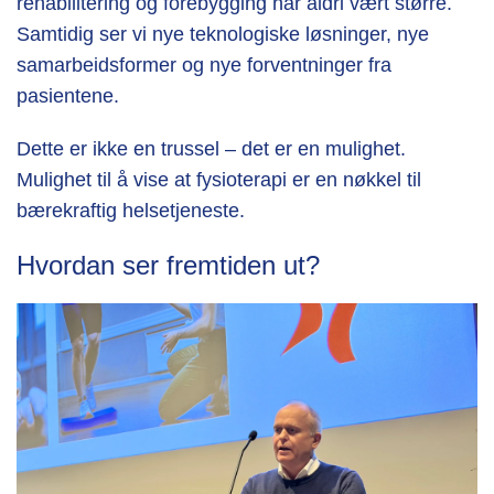
rehabilitering og forebygging har aldri vært større.
Samtidig ser vi nye teknologiske løsninger, nye
samarbeidsformer og nye forventninger fra
pasientene.
Dette er ikke en trussel – det er en mulighet.
Mulighet til å vise at fysioterapi er en nøkkel til
bærekraftig helsetjeneste.
Hvordan ser fremtiden ut?