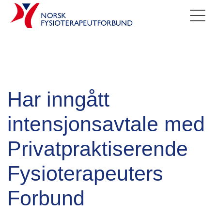
Har inngått
intensjonsavtale med
Privatpraktiserende
Fysioterapeuters
Forbund