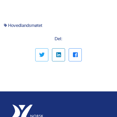
Hovedlandsmøtet
Del: