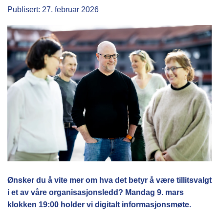
Publisert: 27. februar 2026
Ønsker du å vite mer om hva det betyr å være tillitsvalgt
i et av våre organisasjonsledd? Mandag 9. mars
klokken 19:00 holder vi digitalt informasjonsmøte.