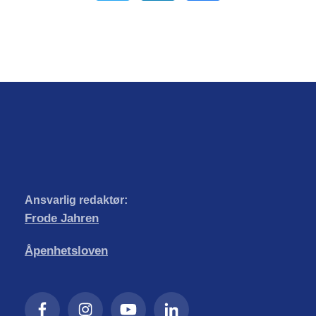
Ansvarlig redaktør:
Frode Jahren
Åpenhetsloven