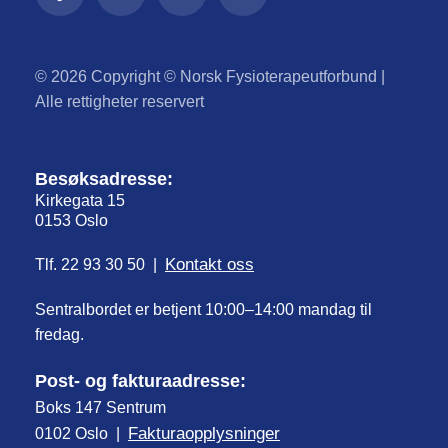
© 2026 Copyright © Norsk Fysioterapeutforbund |
Alle rettigheter reservert
Besøksadresse:
Kirkegata 15
0153 Oslo
Kontakt oss
Tlf. 22 93 30 50 |
Sentralbordet er betjent 10:00–14:00 mandag til
fredag.
Post- og fakturaadresse:
Boks 147 Sentrum
Fakturaopplysninger
0102 Oslo |