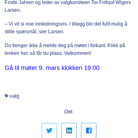
Frode Jahren og leder av valgkomiteen Tor Frithjof Wigers
Larsen.
– Vi vil si noe innledningsvis. I tillegg blir det fullt mulig å
stille spørsmål, sier Larsen.
Du trenger ikke å melde deg på møtet i forkant. Klikk på
lenken her, så får du plass. Velkommen!
Gå til møtet 9. mars klokken 19:00
valg
Del: