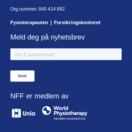
Org.nummer: 840 414 892
Fysioterapeuten
Forsikringskontoret
|
Meld deg på nyhetsbrev
NFF er medlem av