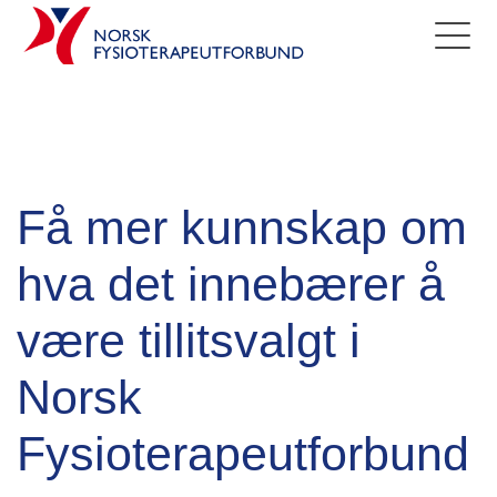
Få mer kunnskap om
hva det innebærer å
være tillitsvalgt i
Norsk
Fysioterapeutforbund