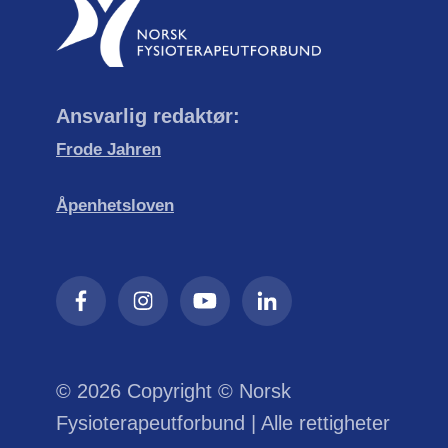
Ansvarlig redaktør:
Frode Jahren
Åpenhetsloven
© 2026 Copyright © Norsk
Fysioterapeutforbund | Alle rettigheter