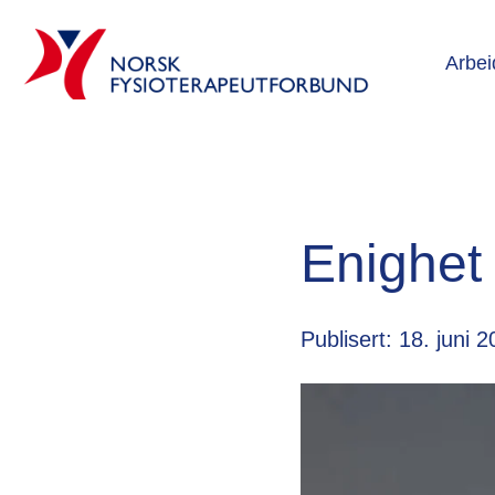
Arbei
Enighet
Publisert: 18. juni 