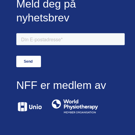
Meld deg på
nyhetsbrev
NFF er medlem av